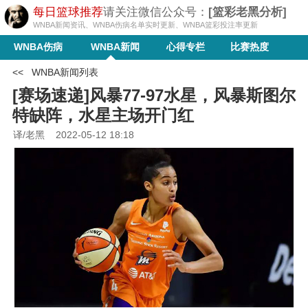
每日篮球推荐
请关注微信公众号：
[篮彩老黑分析]
WNBA新闻资讯、WNBA伤病名单实时更新、WNBA篮彩投注率更新
WNBA伤病
WNBA新闻
心得专栏
比赛热度
<<
WNBA新闻列表
[赛场速递]风暴77-97水星，风暴斯图尔
特缺阵，水星主场开门红
译/老黑
2022-05-12 18:18